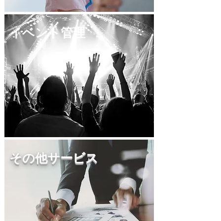
イベント管理
その他サービス