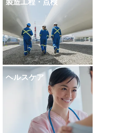
製造工程・点検
ヘルスケア