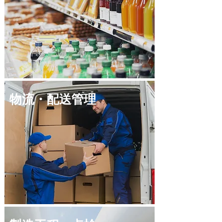
物流・配送管理