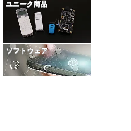
ユニーク商品
ソフトウェア
お知らせ