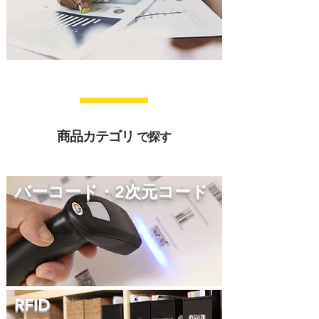
商品カテゴリ
で探す
バーコード・2次元コード
RFID