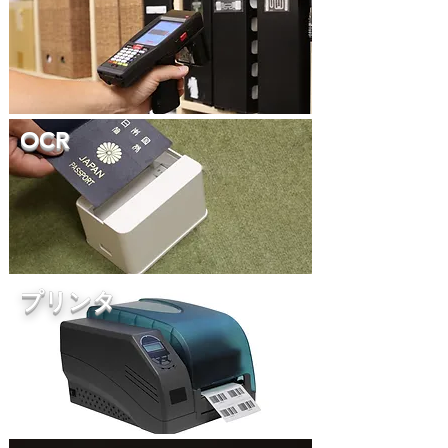
OCR
プリンタ