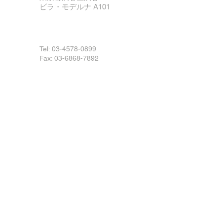
​ビラ・モデルナ A101
Tel:
03-4578-0899
Fax: 03-6868-7892