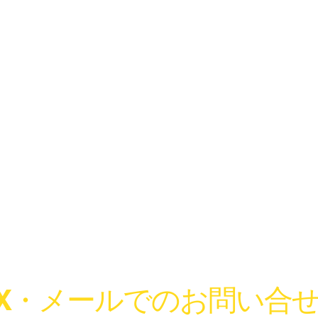
AX・メールでのお問い合せ