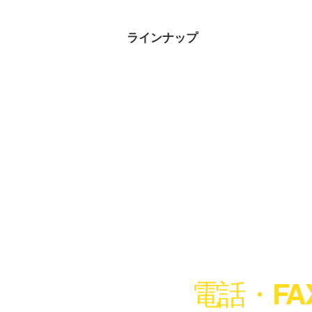
ラインナップ
電話・F