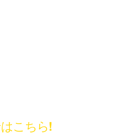
はこちら!