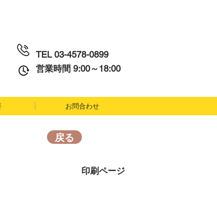
TEL
03-4578-0899
営業時間 9:00～18:00
要
お問合わせ
戻る
印刷ページ