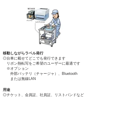
移動しながらラベル発行
◎台車に載せてどこでも発行できます
リボン熱転写をご希望のユーザーに最適です
※オプション
外部バッテリ（チャージャ）、
Bluetooth
または無線LAN
用途
◎チケット、会員証、社員証、リストバンドなど