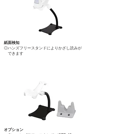
紙面検知
◎ハンズフリースタンドによりかざし読みが
できます
オプション