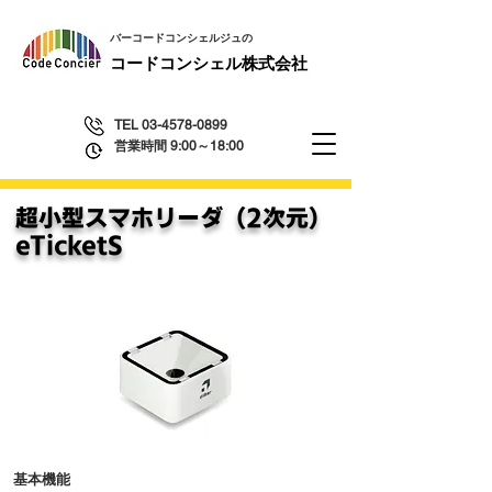
​バーコードコンシェルジュの
​コードコンシェル株式会社
TEL
03-4578-0899
営業時間 9:00～18:00
超小型スマホリーダ（2次元）
​eTicketS
基本機能