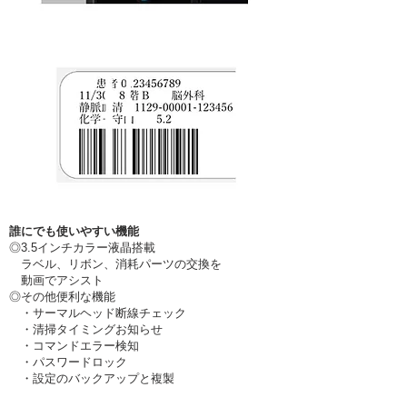
誰にでも使いやすい機能
◎3.5インチカラー液晶搭載
ラベル、リボン、消耗パーツの交換を
動画でアシスト
◎その他便利な機能
・サーマルヘッド断線チェック
・清掃タイミングお知らせ
・コマンドエラー検知
・パスワードロック
・設定のバックアップと複製