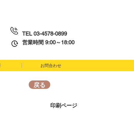
TEL
03-4578-0899
営業時間 9:00～18:00
要
お問合わせ
戻る
印刷ページ