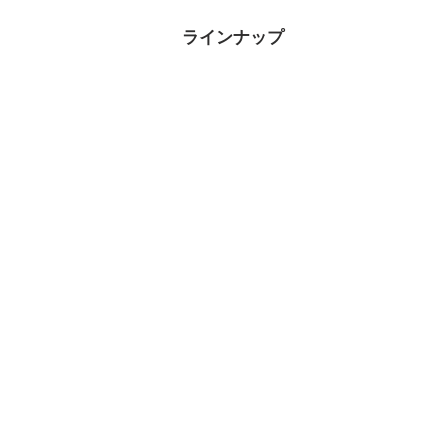
ラインナップ