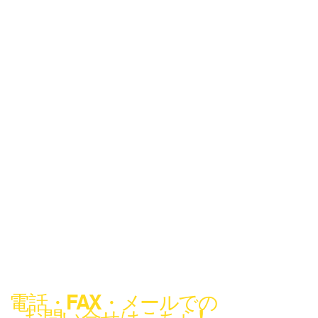
電話・FAX・メールでの
お問い合せはこちら!